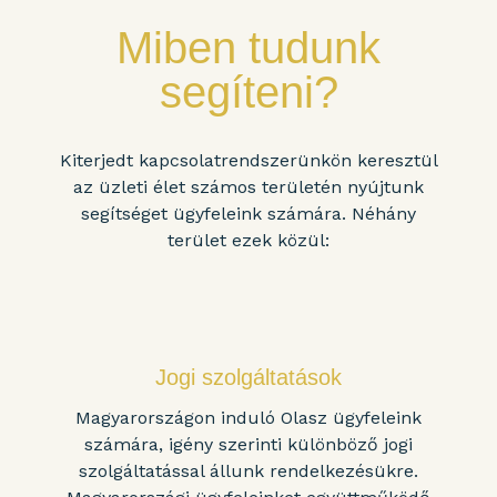
Miben tudunk
segíteni?
Kiterjedt kapcsolatrendszerünkön keresztül
az üzleti élet számos területén nyújtunk
segítséget ügyfeleink számára. Néhány
terület ezek közül:
Jogi szolgáltatások
Magyarországon induló Olasz ügyfeleink
számára, igény szerinti különböző jogi
szolgáltatással állunk rendelkezésükre.