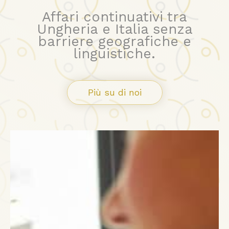
Affari continuativi tra
Ungheria e Italia senza
barriere geografiche e
linguistiche.
Più su di noi