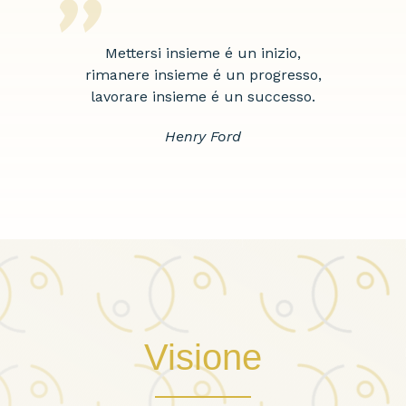
”
Mettersi insieme é un inizio,
rimanere insieme é un progresso,
lavorare insieme é un successo.
Henry Ford
Visione